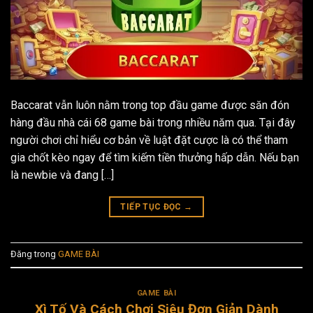
Baccarat vẫn luôn nằm trong top đầu game được săn đón
hàng đầu nhà cái 68 game bài trong nhiều năm qua. Tại đây
người chơi chỉ hiểu cơ bản về luật đặt cược là có thể tham
gia chốt kèo ngay để tìm kiếm tiền thưởng hấp dẫn. Nếu bạn
là newbie và đang […]
TIẾP TỤC ĐỌC
→
Đăng trong
GAME BÀI
GAME BÀI
Xì Tố Và Cách Chơi Siêu Đơn Giản Dành