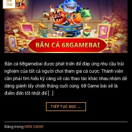
04
Th5
Bắn cá 68gamebai được phát triển để đáp ứng nhu cầu trải
nghiệm của tất cả người chơi tham gia cá cược. Thành viên
cần phải tìm hiểu kỹ càng về các thao tác khác nhau nhằm dễ
dàng giành lấy chiến thắng cuối cùng. 68 Game bài sẽ là
điểm đến tốt nhất để […]
TIẾP TỤC ĐỌC
→
Đăng trong
MINI GAME