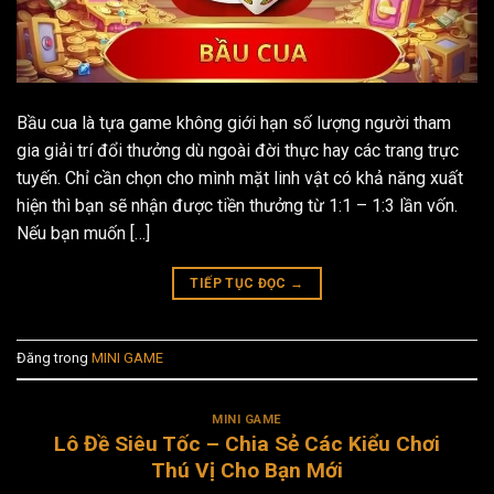
Bầu cua là tựa game không giới hạn số lượng người tham
gia giải trí đổi thưởng dù ngoài đời thực hay các trang trực
tuyến. Chỉ cần chọn cho mình mặt linh vật có khả năng xuất
hiện thì bạn sẽ nhận được tiền thưởng từ 1:1 – 1:3 lần vốn.
Nếu bạn muốn […]
TIẾP TỤC ĐỌC
→
Đăng trong
MINI GAME
MINI GAME
Lô Đề Siêu Tốc – Chia Sẻ Các Kiểu Chơi
Thú Vị Cho Bạn Mới