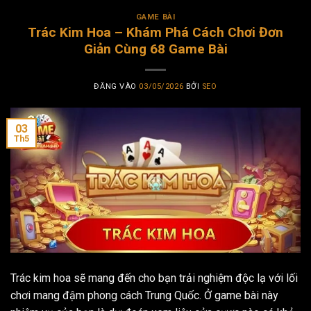
GAME BÀI
Trác Kim Hoa – Khám Phá Cách Chơi Đơn
Giản Cùng 68 Game Bài
ĐĂNG VÀO
03/05/2026
BỞI
SEO
03
Th5
Trác kim hoa sẽ mang đến cho bạn trải nghiệm độc lạ với lối
chơi mang đậm phong cách Trung Quốc. Ở game bài này