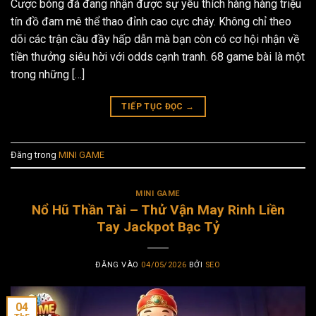
Cược bóng đá đang nhận được sự yêu thích hàng hàng triệu
tín đồ đam mê thể thao đỉnh cao cực cháy. Không chỉ theo
dõi các trận cầu đầy hấp dẫn mà bạn còn có cơ hội nhận về
tiền thưởng siêu hời với odds cạnh tranh. 68 game bài là một
trong những […]
TIẾP TỤC ĐỌC
→
Đăng trong
MINI GAME
MINI GAME
Nổ Hũ Thần Tài – Thử Vận May Rinh Liền
Tay Jackpot Bạc Tỷ
ĐĂNG VÀO
04/05/2026
BỞI
SEO
04