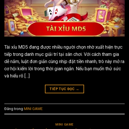
Tài xỉu MD5 đang được nhiều người chọn nhờ xuất hiện trực
tiếp trong danh mục giải trí tại sân chơi. Với cách tham gia
dễ nắm, luật đơn giản cùng nhịp đặt tiền nhanh, trò này mở ra
cơ hội kiếm lời trong thời gian ngắn. Nếu bạn muốn thử sức
và hiểu rõ […]
TIẾP TỤC ĐỌC
→
Đăng trong
MINI GAME
MINI GAME