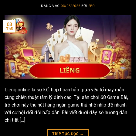
ĐĂNG VÀO
03/05/2026
BỞI
SEO
03
Th5
Liêng online là sự kết hợp hoàn hảo giữa yếu tố may mắn
cùng chiến thuật tâm lý đỉnh cao. Tại sân chơi 68 Game Bài,
trò chơi này thu hút hàng ngàn game thủ nhờ nhịp độ nhanh
với cơ hội đổi đời hấp dẫn. Bài viết dưới đây sẽ hướng dẫn
chi tiết […]
TIẾP TỤC ĐỌC
→