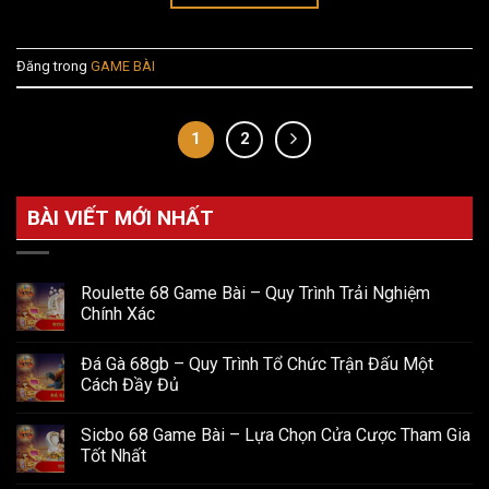
Đăng trong
GAME BÀI
1
2
BÀI VIẾT MỚI NHẤT
Roulette 68 Game Bài – Quy Trình Trải Nghiệm
Chính Xác
Đá Gà 68gb – Quy Trình Tổ Chức Trận Đấu Một
Cách Đầy Đủ
Sicbo 68 Game Bài – Lựa Chọn Cửa Cược Tham Gia
Tốt Nhất