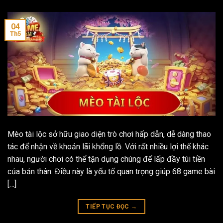
04
Th5
Mèo tài lộc sở hữu giao diện trò chơi hấp dẫn, dễ dàng thao
tác để nhận về khoản lãi khổng lồ. Với rất nhiều lợi thế khác
nhau, người chơi có thể tận dụng chúng để lấp đầy túi tiền
của bản thân. Điều này là yếu tố quan trọng giúp 68 game bài
[…]
TIẾP TỤC ĐỌC
→