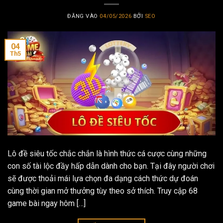
ĐĂNG VÀO
04/05/2026
BỞI
SEO
04
Th5
Lô đề siêu tốc chắc chắn là hình thức cá cược cùng những
con số tài lộc đầy hấp dẫn dành cho bạn. Tại đây người chơi
sẽ được thoải mái lựa chọn đa dạng cách thức dự đoán
cùng thời gian mở thưởng tùy theo sở thích. Truy cập 68
game bài ngay hôm […]