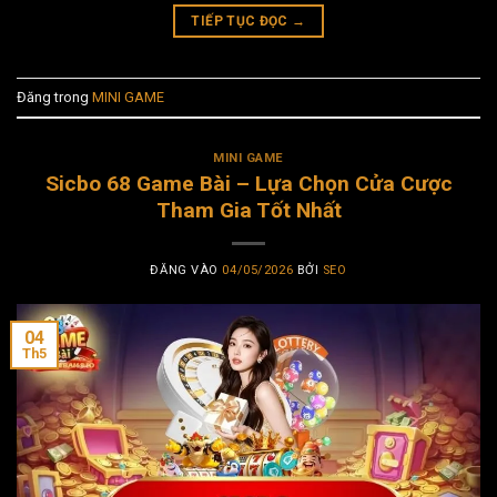
TIẾP TỤC ĐỌC
→
Đăng trong
MINI GAME
MINI GAME
Sicbo 68 Game Bài – Lựa Chọn Cửa Cược
Tham Gia Tốt Nhất
ĐĂNG VÀO
04/05/2026
BỞI
SEO
04
Th5