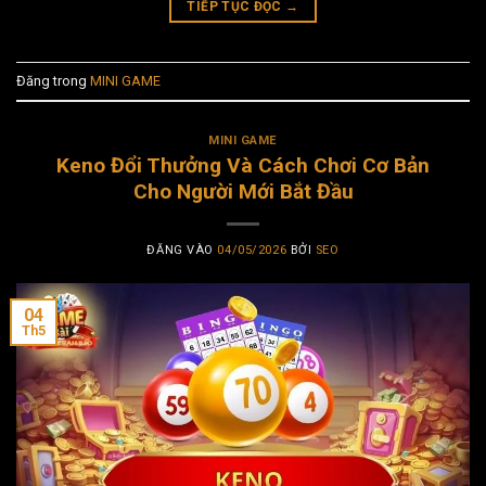
TIẾP TỤC ĐỌC
→
Đăng trong
MINI GAME
MINI GAME
Keno Đổi Thưởng Và Cách Chơi Cơ Bản
Cho Người Mới Bắt Đầu
ĐĂNG VÀO
04/05/2026
BỞI
SEO
04
Th5