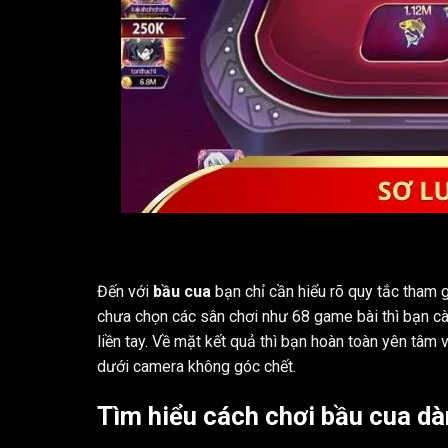
Đến với
bầu cua
bạn chỉ cần hiểu rõ quy tắc tham 
chưa chọn các sân chơi như 68 game bài thì bạn càn
liền tay. Về mặt kết quả thì bạn hoàn toàn yên tâm
dưới camera không góc chết.
Tìm hiểu cách chơi bầu cua d