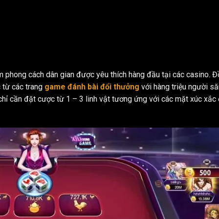
m phong cách dân gian được yêu thích hàng đầu tại các casino. 
 từ các trang
game đánh bài đổi thưởng
với hàng triệu người să
hỉ cần đặt cược từ 1 – 3 linh vật tương ứng với các mặt xúc xắc 