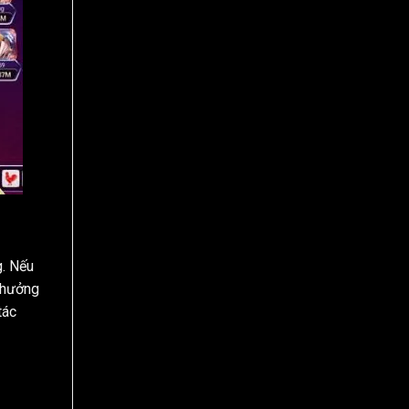
g. Nếu
 thưởng
tác