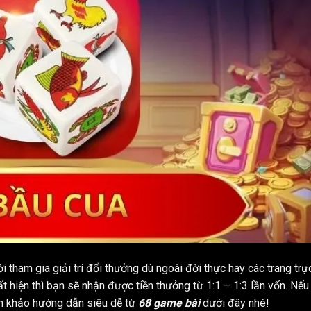
tham gia giải trí đổi thưởng dù ngoài đời thực hay các trang trực
t hiện thì bạn sẽ nhận được tiền thưởng từ 1:1 – 1:3 lần vốn. Nếu
ham khảo hướng dẫn siêu dễ từ
68 game bài
dưới đây nhé!