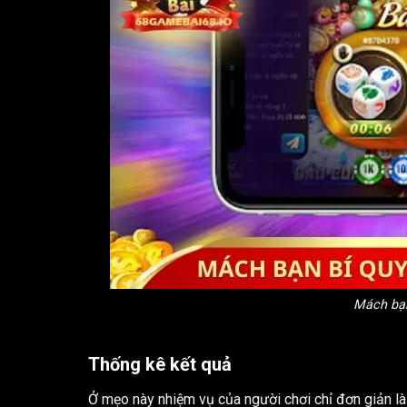
Mách bạn
Thống kê kết quả
Ở mẹo này nhiệm vụ của người chơi chỉ đơn giản là