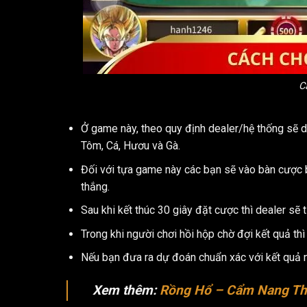
C
Ở game này, theo quy định dealer/hệ thống sẽ d
Tôm, Cá, Hươu và Gà.
Đối với tựa game này các bạn sẽ vào bàn cược 
thắng.
Sau khi kết thúc 30 giây đặt cược thì dealer sẽ 
Trong khi người chơi hồi hộp chờ đợi kết quả thì
Nếu bạn đưa ra dự đoán chuẩn xác với kết quả n
Xem thêm:
Rồng Hổ – Cẩm Nang Th