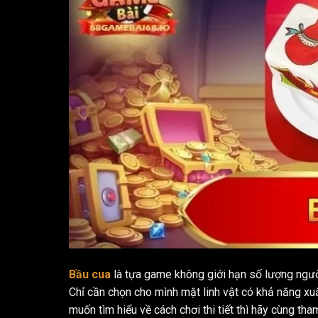
Bầu cua
là tựa game không giới hạn số lượng người 
Chỉ cần chọn cho mình mặt linh vật có khả năng xuấ
muốn tìm hiểu về cách chơi thi tiết thì hãy cùng t