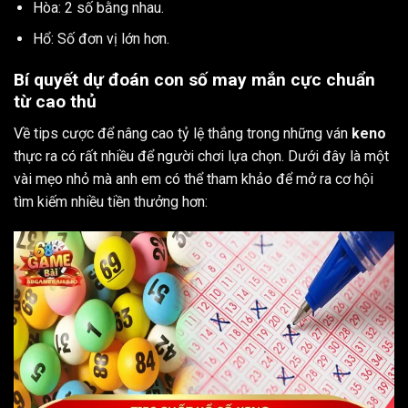
Hòa: 2 số bằng nhau.
Hổ: Số đơn vị lớn hơn.
Bí quyết dự đoán con số may mắn cực chuẩn
từ cao thủ
Về tips cược để nâng cao tỷ lệ thắng trong những ván
keno
thực ra có rất nhiều để người chơi lựa chọn. Dưới đây là một
vài mẹo nhỏ mà anh em có thể tham khảo để mở ra cơ hội
tìm kiếm nhiều tiền thưởng hơn: