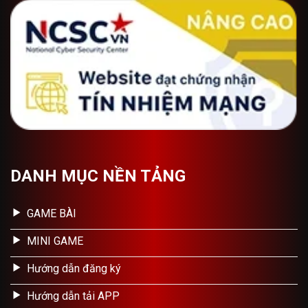
DANH MỤC NỀN TẢNG
GAME BÀI
MINI GAME
Hướng dẫn đăng ký
Hướng dẫn tải APP