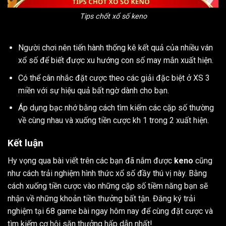
Tips chốt xổ số keno
Người chơi nên tiến hành thống kê kết quả của nhiều ván
xổ số để biết được xu hướng con số may mắn xuất hiện.
Có thể cân nhắc đặt cược theo các giải đặc biệt ở XS 3
miền với sự hiệu quả bất ngờ dành cho bạn.
Áp dụng bạc nhớ bằng cách tìm kiếm các cặp số thường
về cùng nhau và xuống tiền cược kh 1 trong 2 xuất hiện.
Kết luận
Hy vọng qua bài viết trên các bạn đã nắm được
keno
cũng
như cách trải nghiệm hình thức xổ số đầy thú vị này. Bằng
cách xuống tiền cược vào những cặp số tiềm năng bạn sẽ
nhận về những khoản tiền thưởng bất tận. Đăng ký trải
nghiệm tại 68 game bài ngay hôm nay để cùng đặt cược và
tìm kiếm cơ hội săn thưởng hấp dẫn nhất!