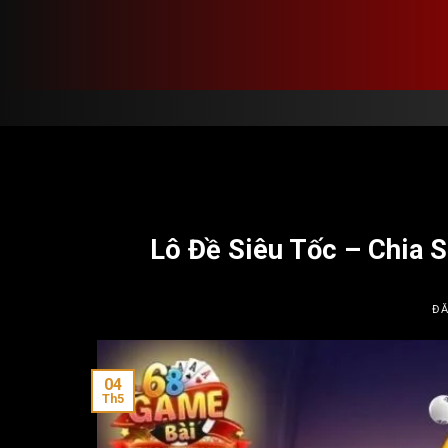
Bỏ
qua
nội
dung
Lô Đề Siêu Tốc – Chia 
Đ
04
Th5