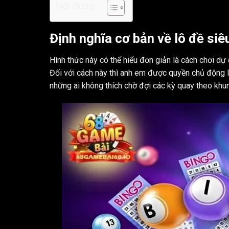
Nội dung
Định nghĩa cơ bản về lô đề siê
Hình thức này có thể hiểu đơn giản là cách chơi dự
Đối với cách này thì anh em được quyền chủ động lự
những ai không thích chờ đợi các kỳ quay theo khun