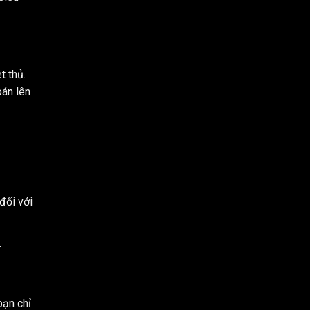
t thủ.
oán lên
đối với
.
bạn chỉ