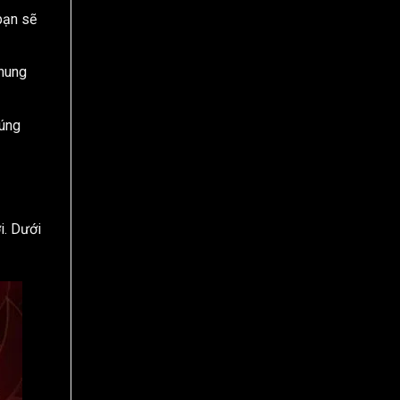
bạn sẽ
khung
rúng
i. Dưới