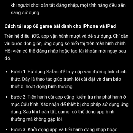
khi người chơi oàn tất đăng nhập, mọi tính năng đều sẵn
sàng sử dụng.
Cách tải app 68 game bài dành cho iPhone và iPad
Trên hệ điều iOS, app vận hành mượt và dễ sử dụng. Chỉ cần
vài bước đơn giản, ứng dụng sẽ hiển thị trên màn hình chính.
Hội viên có thể đăng nhập hoặc tạo tài khoản mới ngay sau
đó.
Bước 1: Sử dụng Safari để truy cập vào đường link chính
thức. Đây là thao tác giúp tránh lỗi cài đặt và đảm bảo
thiết bị hoạt động bình thường.
Bước 2: Tiến hành cài app cũng kiểm tra nhà phát hành ở
mục Cấu hình. Xác nhận để thiết bị cho phép sử dụng ứng
dụng. Sau khi hoàn tất, game có thể dùng app bình
thường mà không gặp lỗi.
Bước 3: Khởi động app và tiến hành đăng nhập hoặc