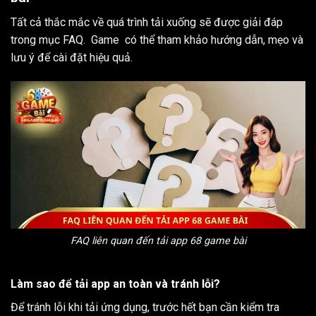
Tất cả thắc mắc về quá trình tải xuống sẽ được giải đáp
trong mục FAQ. Game có thể tham khảo hướng dẫn, mẹo và
lưu ý để cài đặt hiệu quả.
FAQ liên quan đến tải app 68 game bài
Làm sao để tải app an toàn và tránh lỗi?
Để tránh lỗi khi tải ứng dụng, trước hết bạn cần kiểm tra