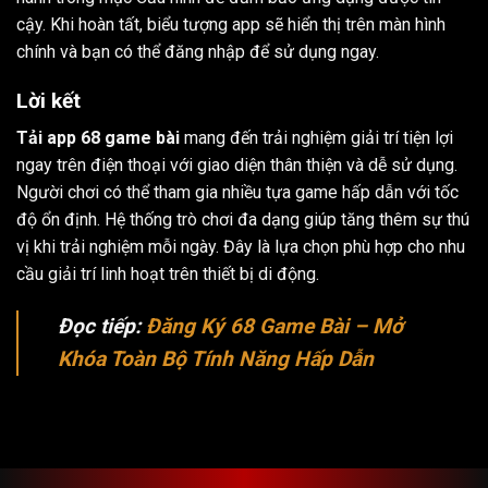
cậy. Khi hoàn tất, biểu tượng app sẽ hiển thị trên màn hình
chính và bạn có thể đăng nhập để sử dụng ngay.
Lời kết
Tải app 68 game bài
mang đến trải nghiệm giải trí tiện lợi
ngay trên điện thoại với giao diện thân thiện và dễ sử dụng.
Người chơi có thể tham gia nhiều tựa game hấp dẫn với tốc
độ ổn định. Hệ thống trò chơi đa dạng giúp tăng thêm sự thú
vị khi trải nghiệm mỗi ngày. Đây là lựa chọn phù hợp cho nhu
cầu giải trí linh hoạt trên thiết bị di động.
Đọc tiếp:
Đăng Ký 68 Game Bài – Mở
Khóa Toàn Bộ Tính Năng Hấp Dẫn